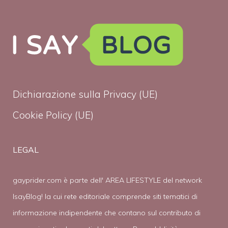
Dichiarazione sulla Privacy (UE)
Cookie Policy (UE)
LEGAL
gayprider.com è parte dell' AREA LIFESTYLE del network
IsayBlog! la cui rete editoriale comprende siti tematici di
informazione indipendente che contano sul contributo di