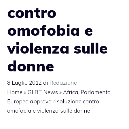
contro
omofobia e
violenza sulle
donne
8 Luglio 2012
di
Redazione
Home
»
GLBT News
»
Africa, Parlamento
Europeo approva risoluzione contro
omofobia e violenza sulle donne