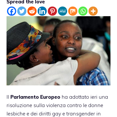
Spread the love
Il
Parlamento Europeo
ha adottato ieri una
risoluzione sulla violenza contro le donne
lesbiche e dei diritti gay e transgender in