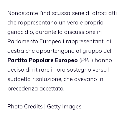
Nonostante l’indiscussa serie di atroci atti
che rappresentano un vero e proprio
genocidio, durante la discussione in
Parlamento Europeo i rappresentanti di
destra che appartengono al gruppo del
Partito Popolare Europeo
(
PPE
) hanno
deciso di ritirare il loro sostegno verso l
suddetta risoluzione, che avevano in
precedenza accettato.
Photo Credits | Getty Images