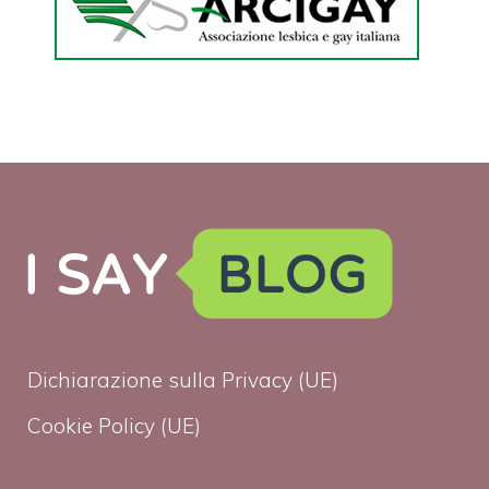
Dichiarazione sulla Privacy (UE)
Cookie Policy (UE)