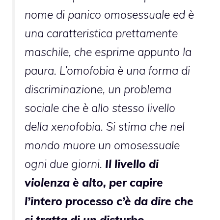
nome di panico omosessuale ed è
una caratteristica prettamente
maschile, che esprime appunto la
paura. L’omofobia è una forma di
discriminazione, un problema
sociale che è allo stesso livello
della xenofobia. Si stima che nel
mondo muore un omosessuale
ogni due giorni.
Il livello di
violenza è alto, per capire
l’intero processo c’è da dire che
si tratta di un disturbo