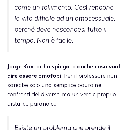
come un fallimento. Così rendono
la vita difficile ad un omosessuale,
perché deve nascondesi tutto il
tempo. Non è facile.
Jorge Kantor ha spiegato anche cosa vuol
dire essere omofobi.
Per il professore non
sarebbe solo una semplice paura nei
confronti del diverso, ma un vero e proprio
disturbo paranoico:
Esiste un problema che prende il