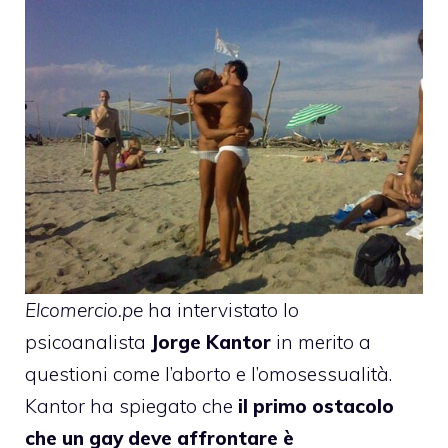
Elcomercio.pe
ha intervistato lo
psicoanalista
Jorge Kantor
in merito a
questioni come l’aborto e l’omosessualità.
Kantor ha spiegato che
il primo ostacolo
che un gay deve affrontare è