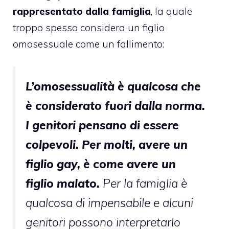
rappresentato dalla famiglia
, la quale
troppo spesso considera un figlio
omosessuale come un fallimento:
L’omosessualità è qualcosa che
è considerato fuori dalla norma.
I genitori pensano di essere
colpevoli. Per molti, avere un
figlio gay, è come avere un
figlio malato.
Per la famiglia è
qualcosa di impensabile e alcuni
genitori possono interpretarlo