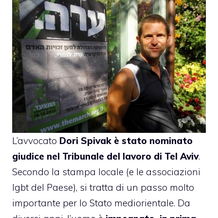
L’avvocato
Dori Spivak è stato nominato
giudice nel Tribunale del lavoro di Tel Aviv
.
Secondo la stampa locale (e le associazioni
lgbt del Paese), si tratta di un passo molto
importante per lo Stato mediorientale. Da