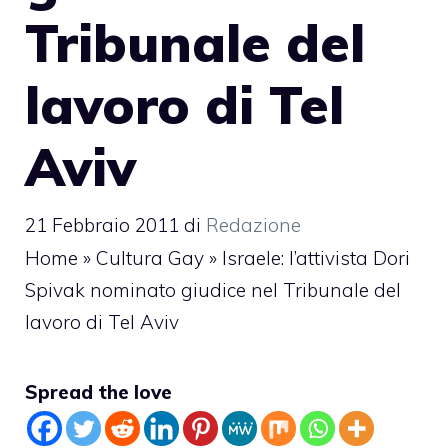
Tribunale del
lavoro di Tel
Aviv
21 Febbraio 2011
di
Redazione
Home
»
Cultura Gay
»
Israele: l’attivista Dori
Spivak nominato giudice nel Tribunale del
lavoro di Tel Aviv
Spread the love