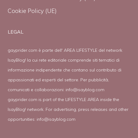
Cookie Policy (UE)
LEGAL
gayprider.com è parte dell' AREA LIFESTYLE del network
IsayBlog! la cui rete editoriale comprende siti tematici di
informazione indipendente che contano sul contributo di
appassionati ed esperti del settore. Per pubblicità,
comunicati e collaborazioni:
info@isayblog.com
gayprider.com is part of the LIFESTYLE AREA inside the
IsayBlog! network. For advertising, press releases and other
opportunities:
info@isayblog.com