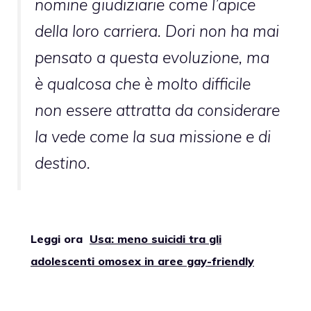
nomine giudiziarie come l’apice
della loro carriera. Dori non ha mai
pensato a questa evoluzione, ma
è qualcosa che è molto difficile
non essere attratta da considerare
la vede come la sua missione e di
destino.
Leggi ora
Usa: meno suicidi tra gli
adolescenti omosex in aree gay-friendly