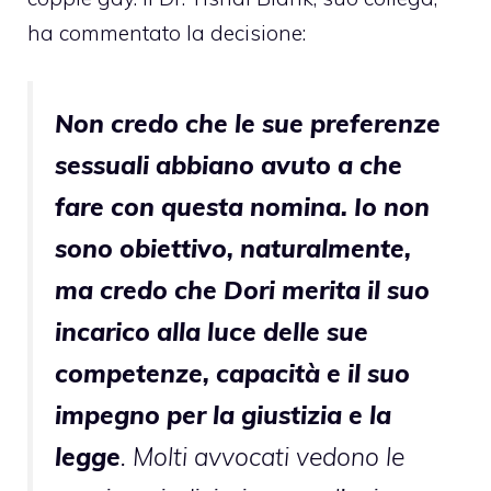
ha
commentato la decisione
:
Non credo che le sue preferenze
sessuali abbiano avuto a che
fare con questa nomina. Io non
sono obiettivo, naturalmente,
ma credo che Dori merita il suo
incarico alla luce delle sue
competenze, capacità e il suo
impegno per la giustizia e la
legge
. Molti avvocati vedono le