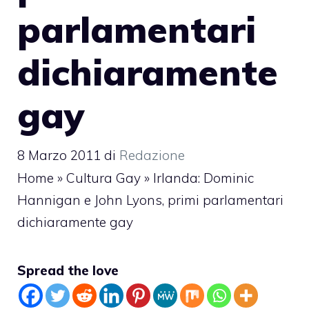
parlamentari
dichiaramente
gay
8 Marzo 2011
di
Redazione
Home
»
Cultura Gay
»
Irlanda: Dominic
Hannigan e John Lyons, primi parlamentari
dichiaramente gay
Spread the love