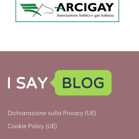
Dichiarazione sulla Privacy (UE)
Cookie Policy (UE)