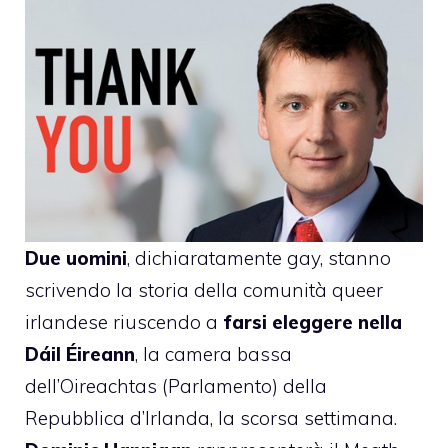
Due uomini
, dichiaratamente gay, stanno
scrivendo la storia della comunità queer
irlandese riuscendo a
farsi eleggere nella
Dáil Éireann
, la camera bassa
dell’Oireachtas (Parlamento) della
Repubblica d’Irlanda, la scorsa settimana.