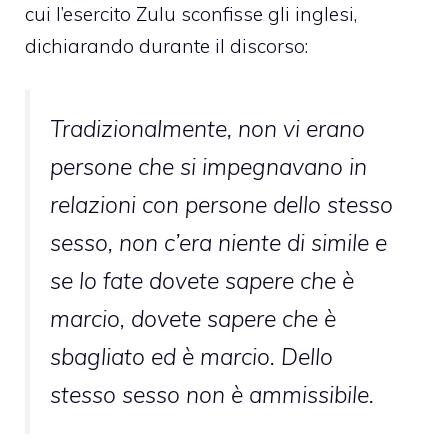
cui l’esercito Zulu sconfisse gli inglesi,
dichiarando durante il discorso:
Tradizionalmente, non vi erano
persone che si impegnavano in
relazioni con persone dello stesso
sesso, non c’era niente di simile e
se lo fate dovete sapere che è
marcio, dovete sapere che è
sbagliato ed è marcio. Dello
stesso sesso non è ammissibile.