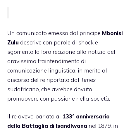
Un comunicato emesso dal principe
Mbonisi
Zulu
descrive con parole di shock e
sgomento la loro reazione alla notizia del
gravissimo fraintendimento di
comunicazione linguistica, in merito al
discorso del re riportato dal
Times
sudafricano, che avrebbe dovuto
promuovere compassione nella società.
Il re aveva parlato al
133° anniversario
della Battaglia di Isandlwana
nel 1879, in