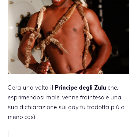
C’era una volta il
Principe degli Zulu
che,
esprimendosi male, venne frainteso e una
sua dichiarazione sui gay fu tradotta più o
meno così