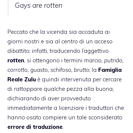
Gays are rotten
Peccato che la vicenda sia accaduta ai
giorni nostri e sia al centro di un acceso
dibattito: infatti, traducendo l’aggettivo
rotten
, si ottengono i termini
marcio, putrido,
corrotto, guasto, schifoso, brutto
; la
Famiglia
Reale Zulu
è quindi intervenuta per cercare
di rattoppare qualche pezza alla buona,
dichiarando di aver provveduto
immediatamente a licenziare i traduttori che
hanno osato compiere un tale sconsiderato
errore di traduzione
.