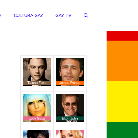
Y
CULTURA GAY
GAY TV