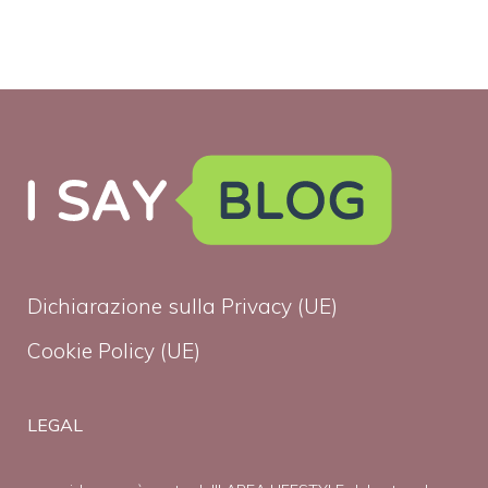
Dichiarazione sulla Privacy (UE)
Cookie Policy (UE)
LEGAL