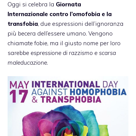
Oggi si celebra la
Giornata
Internazionale contro l’omofobia e la
transfobia
, due espressioni dell’ignoranza
più becera dell’essere umano. Vengono
chiamate fobie, ma il giusto nome per loro
sarebbe
espressione di razzismo e scarsa
maleducazione
.