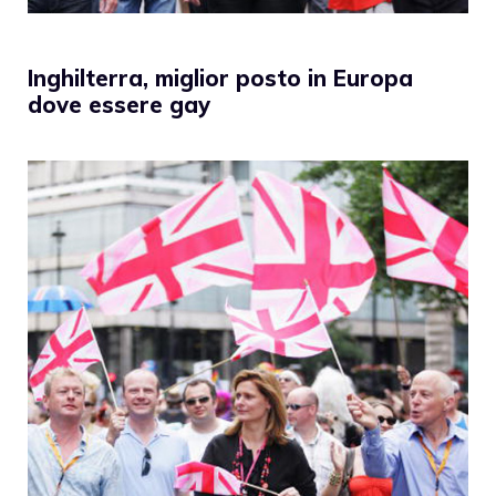
Inghilterra, miglior posto in Europa
dove essere gay