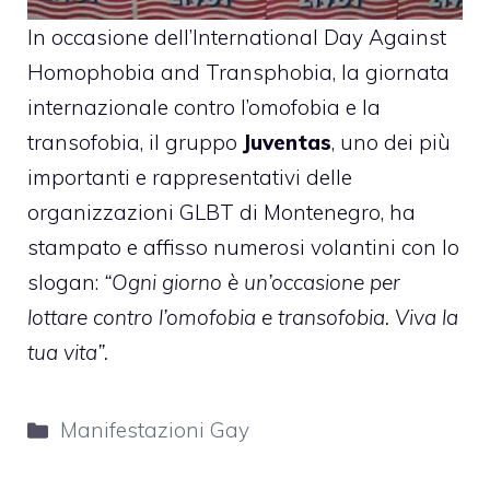
In occasione dell’International Day Against
Homophobia and Transphobia, la giornata
internazionale contro l’omofobia e la
transofobia, il gruppo
Juventas
, uno dei più
importanti e rappresentativi delle
organizzazioni GLBT di Montenegro, ha
stampato e affisso numerosi volantini con lo
slogan:
“Ogni giorno è un’occasione per
lottare contro l’omofobia e transofobia. Viva la
tua vita”.
Categorie
Manifestazioni Gay