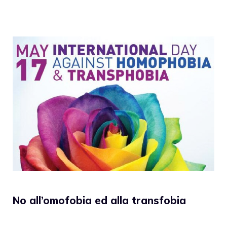
No all’omofobia ed alla transfobia