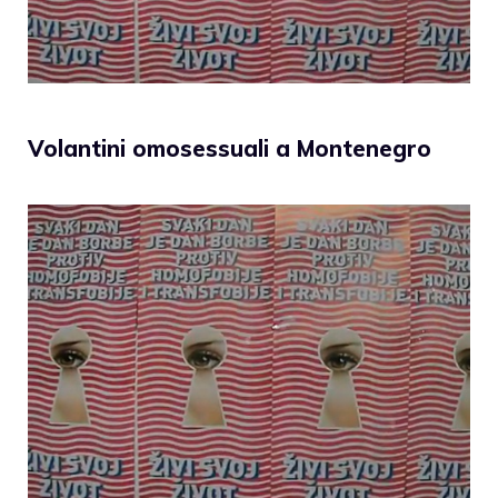
Volantini omosessuali a Montenegro