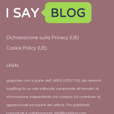
Dichiarazione sulla Privacy (UE)
Cookie Policy (UE)
LEGAL
gayprider.com è parte dell' AREA LIFESTYLE del network
IsayBlog! la cui rete editoriale comprende siti tematici di
informazione indipendente che contano sul contributo di
appassionati ed esperti del settore. Per pubblicità,
comunicati e collaborazioni:
info@isayblog.com