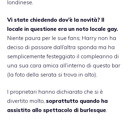
londinese.
Vi state chiedendo dov’è la novità?
Il
locale in questione era un noto locale gay
.
Niente paura per le sue fans; Harry non ha
deciso di passare dall’altra sponda ma ha
semplicemente festeggiato il compleanno di
una sua cara amica all’interno di questo bar
(la foto della serata si trova in alto).
I proprietari hanno dichiarato che si è
divertito molto,
soprattutto quando ha
assistito allo spettacolo di burlesque
.