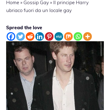
Home
»
Gossip Gay
»
Il principe Harry
ubriaco fuori da un locale gay
Spread the love