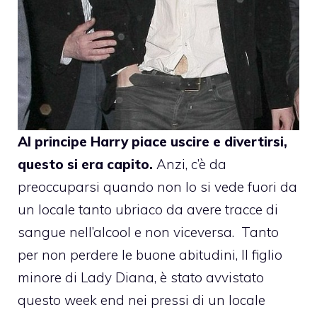
Al principe Harry piace uscire e divertirsi,
questo si era capito.
Anzi, c’è da
preoccuparsi quando non lo si vede fuori da
un locale tanto ubriaco da avere tracce di
sangue nell’alcool e non viceversa. Tanto
per non perdere le buone abitudini, Il figlio
minore di Lady Diana, è stato avvistato
questo week end nei pressi di un locale