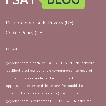
Dichiarazione sulla Privacy (UE)
Cookie Policy (UE)
LEGAL
gayprider.com è parte dell' AREA LIFESTYLE del network
IsayBlog! la cui rete editoriale comprende siti tematici di
informazione indipendente che contano sul contributo di
appassionati ed esperti del settore. Per pubblicità,
comunicati e collaborazioni:
info@isayblog.com
gayprider.com is part of the LIFESTYLE AREA inside the