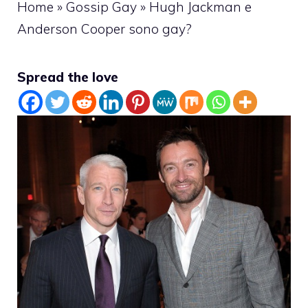
Home
»
Gossip Gay
»
Hugh Jackman e
Anderson Cooper sono gay?
Spread the love