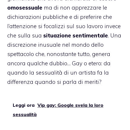
omosessuale
ma di non apprezzare le
dichiarazioni pubbliche e di preferire che
l’attenzione si focalizzi sul suo lavoro invece
che sulla sua
situazione sentimentale
. Una
discrezione inusuale nel mondo dello
spettacolo che, nonostante tutto, genera
ancora qualche dubbio… Gay o etero: da
quando la sessualità di un artista fa la
differenza quando si parla di meriti?
Leggi ora
Vip gay: Google svela la loro
sessualità