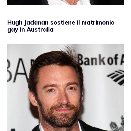
Hugh Jackman sostiene il matrimonio
gay in Australia