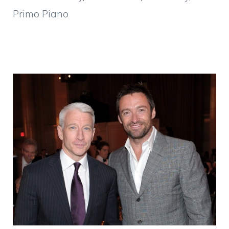
Primo Piano