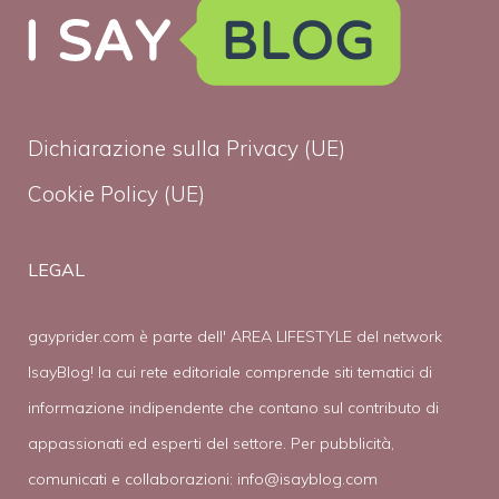
Dichiarazione sulla Privacy (UE)
Cookie Policy (UE)
LEGAL
gayprider.com è parte dell' AREA LIFESTYLE del network
IsayBlog! la cui rete editoriale comprende siti tematici di
informazione indipendente che contano sul contributo di
appassionati ed esperti del settore. Per pubblicità,
comunicati e collaborazioni:
info@isayblog.com