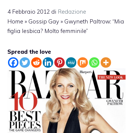
4 Febbraio 2012
di
Redazione
Home
»
Gossip Gay
»
Gwyneth Paltrow: “Mia
figlia lesbica? Molto femminile”
Spread the love