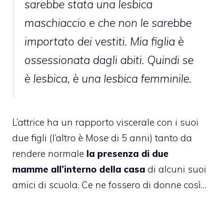
sarebbe stata una lesbica
maschiaccio e che non le sarebbe
importato dei vestiti. Mia figlia è
ossessionata dagli abiti. Quindi se
è lesbica, è una lesbica femminile.
L’attrice ha un rapporto viscerale con i suoi
due figli (l’altro è Mose di 5 anni) tanto da
rendere normale
la presenza di due
mamme all’interno della casa
di alcuni suoi
amici di scuola. Ce ne fossero di donne così…