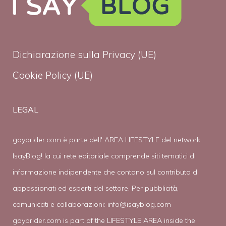
Dichiarazione sulla Privacy (UE)
Cookie Policy (UE)
LEGAL
gayprider.com è parte dell' AREA LIFESTYLE del network
IsayBlog! la cui rete editoriale comprende siti tematici di
informazione indipendente che contano sul contributo di
appassionati ed esperti del settore. Per pubblicità,
comunicati e collaborazioni:
info@isayblog.com
gayprider.com is part of the LIFESTYLE AREA inside the