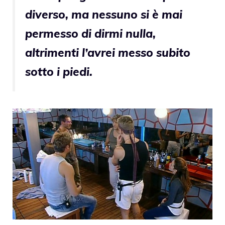
diverso, ma nessuno si è mai
permesso di dirmi nulla,
altrimenti l’avrei messo subito
sotto i piedi.