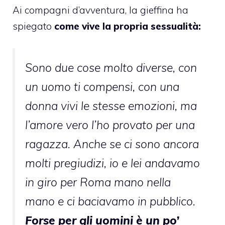
Ai compagni d’avventura, la gieffina ha
spiegato
come vive la propria sessualità:
Sono due cose molto diverse, con
un uomo ti compensi, con una
donna vivi le stesse emozioni, ma
l’amore vero l’ho provato per una
ragazza. Anche se ci sono ancora
molti pregiudizi, io e lei andavamo
in giro per Roma mano nella
mano e ci baciavamo in pubblico.
Forse per gli uomini è un po’