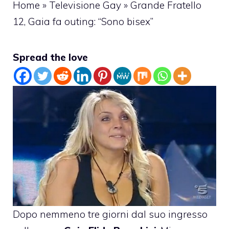
Home
»
Televisione Gay
»
Grande Fratello
12, Gaia fa outing: “Sono bisex”
Spread the love
Dopo nemmeno tre giorni dal suo ingresso