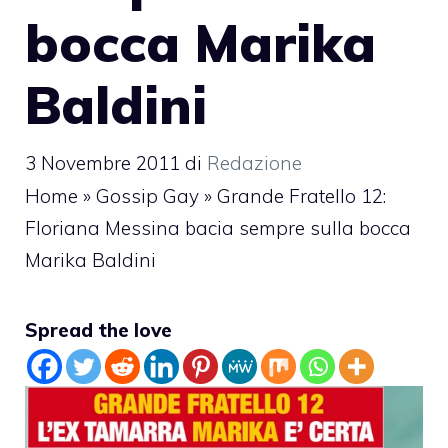
bocca Marika
Baldini
3 Novembre 2011
di
Redazione
Home
»
Gossip Gay
»
Grande Fratello 12:
Floriana Messina bacia sempre sulla bocca
Marika Baldini
Spread the love