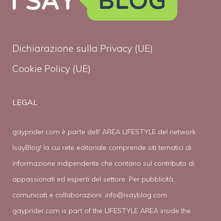
Dichiarazione sulla Privacy (UE)
Cookie Policy (UE)
LEGAL
gayprider.com è parte dell' AREA LIFESTYLE del network
IsayBlog! la cui rete editoriale comprende siti tematici di
informazione indipendente che contano sul contributo di
appassionati ed esperti del settore. Per pubblicità,
comunicati e collaborazioni:
info@isayblog.com
gayprider.com is part of the LIFESTYLE AREA inside the