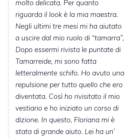
molto delicata. Per quanto
riguarda il look è la mia maestra.
Negli ultimi tre mesi mi ha aiutato
a uscire dal mio ruolo di “tamarra”,
Dopo essermi rivista le puntate di
Tamarreide, mi sono fatta
letteralmente schifo. Ho avuto una
repulsione per tutto quello che ero
diventata. Così ho rivisitato il mio
vestiario e ho iniziato un corso di
dizione. In questo, Floriana mi è
stata di grande aiuto. Lei ha un’