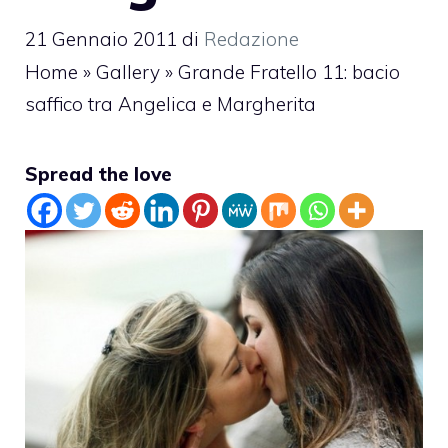
21 Gennaio 2011
di
Redazione
Home
»
Gallery
»
Grande Fratello 11: bacio
saffico tra Angelica e Margherita
Spread the love