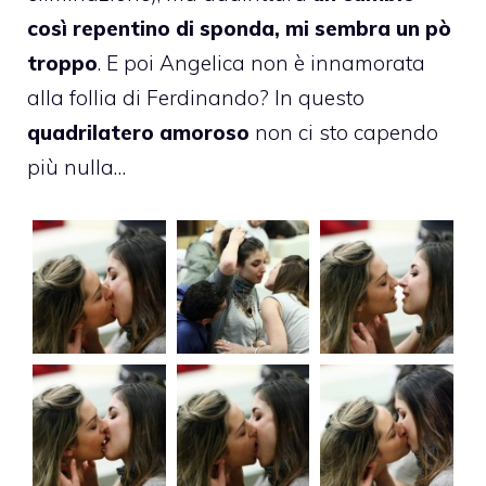
così repentino di sponda, mi sembra un pò
troppo
. E poi Angelica non è innamorata
alla follia di Ferdinando? In questo
quadrilatero amoroso
non ci sto capendo
più nulla…