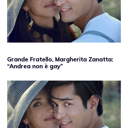
Grande Fratello, Margherita Zanatta:
“Andrea non è gay”