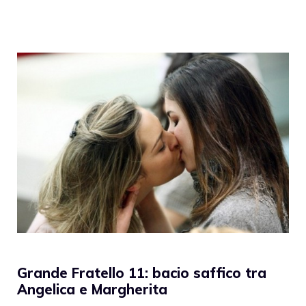
Grande Fratello 11: bacio saffico tra
Angelica e Margherita