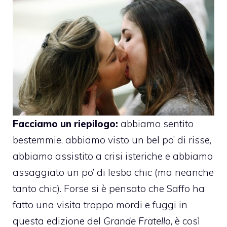
Facciamo un riepilogo:
abbiamo sentito
bestemmie, abbiamo visto un bel po’ di risse,
abbiamo assistito a crisi isteriche e abbiamo
assaggiato un po’ di lesbo chic (ma neanche
tanto chic). Forse si è pensato che Saffo ha
fatto una visita troppo mordi e fuggi in
questa edizione del
Grande Fratello
, è così