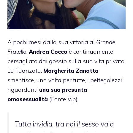
A pochi mesi dalla sua vittoria al
Grande
Fratello
,
Andrea Cocco
è continuamente
bersagliato dai gossip sulla sua vita privata.
La fidanzata,
Margherita Zanatta
,
smentisce, una volta per tutte, i pettegolezzi
riguardanti
una sua presunta
omosessualità
(Fonte
Vip
):
Tutta invidia, tra noi il sesso va a