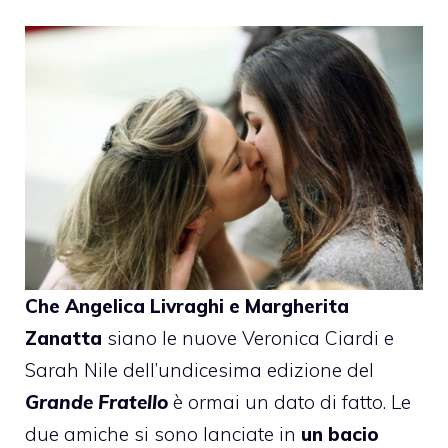
Che
Angelica Livraghi
e
Margherita
Zanatta
siano le nuove Veronica Ciardi e
Sarah Nile dell’undicesima edizione del
Grande Fratello
è ormai un dato di fatto. Le
due amiche si sono lanciate in
un bacio