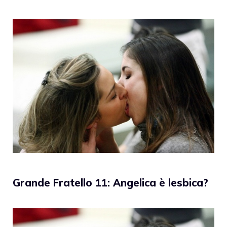
Grande Fratello 11: Angelica è lesbica?