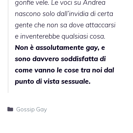
gonfie vele. Le voci su Andrea
nascono solo dall’invidia di certa
gente che non sa dove attaccarsi
e inventerebbe qualsiasi cosa.
Non è assolutamente gay, e
sono davvero soddisfatta di
come vanno le cose tra noi dal
punto di vista sessuale.
Categorie
Gossip Gay