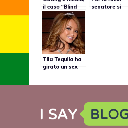
il caso “Blind
senatore si
Gossip”
dimette dopo
foto nude su
sito gay
Tila Tequila ha
girato un sex
tape lesbo