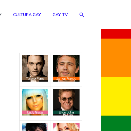
Y
CULTURA GAY
GAY TV