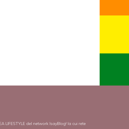
EA LIFESTYLE del network IsayBlog! la cui rete