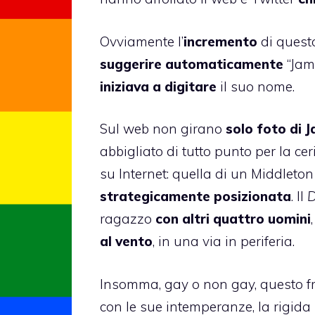
Ovviamente l’
incremento
di questo
suggerire automaticamente
“Jam
iniziava a digitare
il suo nome.
Sul web non girano
solo foto di 
abbigliato di tutto punto per la ce
su Internet: quella di un Middleton
strategicamente posizionata
. Il
D
ragazzo
con altri quattro uomini
al vento
, in una via in periferia.
Insomma, gay o non gay, questo f
con le sue intemperanze, la rigida