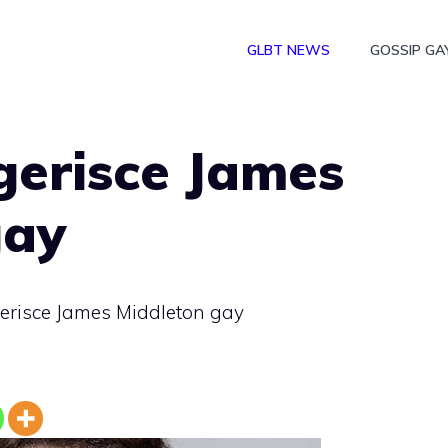
GLBT NEWS
GOSSIP GA
gerisce James
gay
erisce James Middleton gay