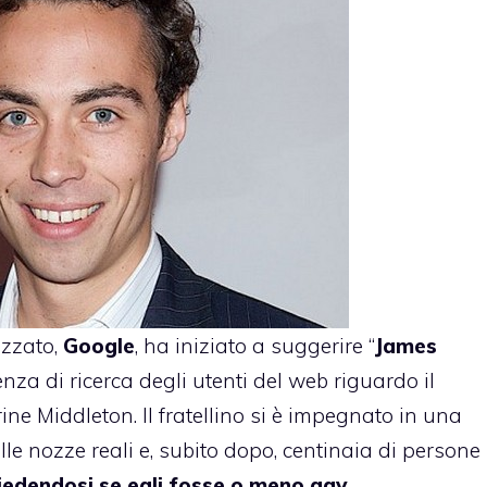
lizzato,
Google
,
ha iniziato a suggerire
“
James
za di ricerca degli utenti del web riguardo il
ne Middleton. Il fratellino si è impegnato in una
le nozze reali e, subito dopo, centinaia di persone
iedendosi se egli fosse o meno gay.