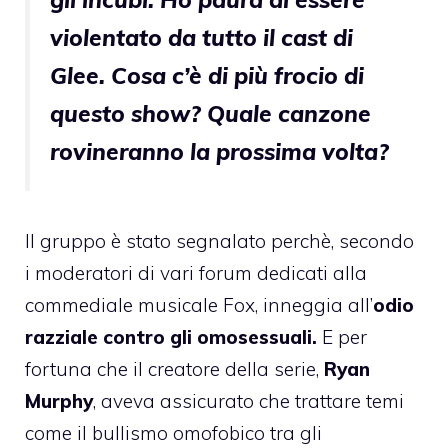
violentato da tutto il cast di
Glee. Cosa c’è di più frocio di
questo show? Quale canzone
rovineranno la prossima volta?
Il gruppo è stato segnalato perchè, secondo
i moderatori di vari forum dedicati alla
commediale musicale Fox, inneggia all’
odio
razziale contro gli omosessuali.
E per
fortuna che il creatore della serie,
Ryan
Murphy
, aveva assicurato che trattare temi
come il bullismo omofobico tra gli