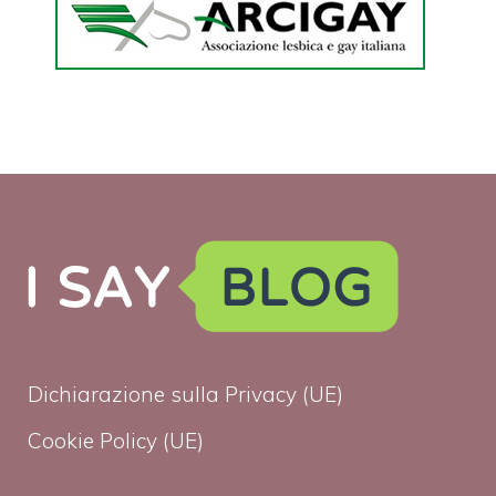
Dichiarazione sulla Privacy (UE)
Cookie Policy (UE)