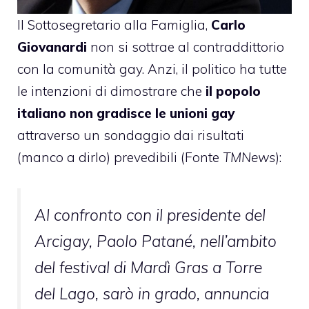
Il Sottosegretario alla Famiglia,
Carlo
Giovanardi
non si sottrae al contraddittorio
con la comunità gay. Anzi, il politico ha tutte
le intenzioni di dimostrare che
il popolo
italiano non gradisce le unioni gay
attraverso un sondaggio dai risultati
(manco a dirlo) prevedibili (Fonte
TMNews
):
Al confronto con il presidente del
Arcigay, Paolo Patané, nell’ambito
del festival di Mardì Gras a Torre
del Lago, sarò in grado, annuncia