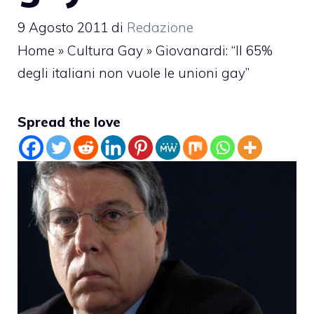
9 Agosto 2011
di
Redazione
Home
»
Cultura Gay
»
Giovanardi: “Il 65%
degli italiani non vuole le unioni gay”
Spread the love