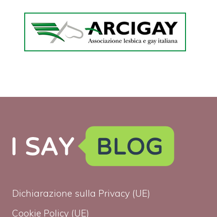
Dichiarazione sulla Privacy (UE)
Cookie Policy (UE)