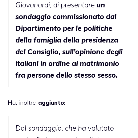
Giovanardi, di presentare
un
sondaggio commissionato dal
Dipartimento per le politiche
della famiglia della presidenza
del Consiglio, sull’opinione degli
italiani in ordine al matrimonio
fra persone dello stesso sesso.
Ha, inoltre,
aggiunto:
Dal sondaggio, che ha valutato