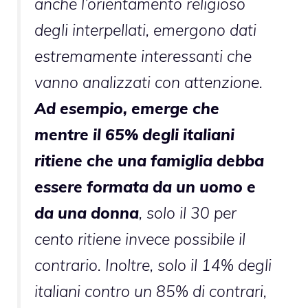
anche l’orientamento religioso
degli interpellati, emergono dati
estremamente interessanti che
vanno analizzati con attenzione.
Ad esempio, emerge che
mentre il 65% degli italiani
ritiene che una famiglia debba
essere formata da un uomo e
da una donna
, solo il 30 per
cento ritiene invece possibile il
contrario. Inoltre, solo il 14% degli
italiani contro un 85% di contrari,