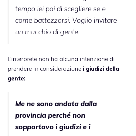
tempo lei poi di scegliere se e
come battezzarsi. Voglio invitare
un mucchio di gente.
L’interprete non ha alcuna intenzione di
prendere in considerazione
i giudizi della
gente:
Me ne sono andata dalla
provincia perché non
sopportavo i giudizi e i