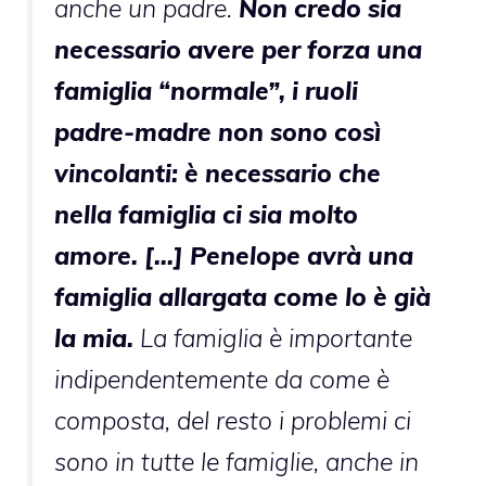
anche un padre.
Non credo sia
necessario avere per forza una
famiglia “normale”, i ruoli
padre-madre non sono così
vincolanti: è necessario che
nella famiglia ci sia molto
amore. […] Penelope avrà una
famiglia allargata come lo è già
la mia.
La famiglia è importante
indipendentemente da come è
composta, del resto i problemi ci
sono in tutte le famiglie, anche in