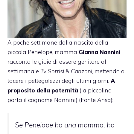
A poche settimane dalla nascita della
piccola Penelope, mamma
Gianna Nannini
racconta le gioie di essere genitore al
settimanale
Tv Sorrisi & Canzoni
, mettendo a
tacere i pettegolezzi degli ultimi giorni.
A
proposito della paternità
(la piccolina
porta il cognome Nannini) (Fonte
Ansa
):
Se Penelope ha una mamma, ha