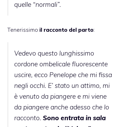
quelle “normali”.
Tenerissimo
il racconto del parto
:
Vedevo questo lunghissimo
cordone ombelicale fluorescente
uscire, ecco Penelope che mi fissa
negli occhi. E’ stato un attimo, mi
è venuto da piangere e mi viene
da piangere anche adesso che lo
racconto.
Sono entrata in sala