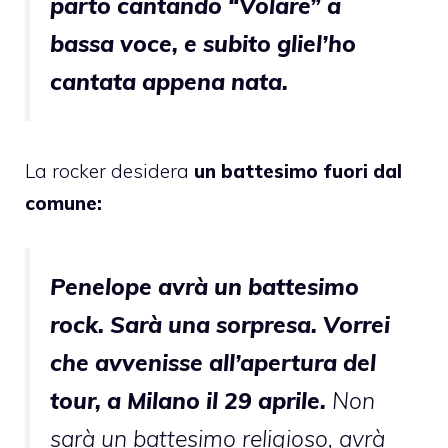
parto cantando “Volare” a
bassa voce, e subito gliel’ho
cantata appena nata.
La rocker desidera
un battesimo fuori dal
comune:
Penelope avrà un battesimo
rock. Sarà una sorpresa. Vorrei
che avvenisse all’apertura del
tour, a Milano il 29 aprile.
Non
sarà un battesimo religioso, avrà