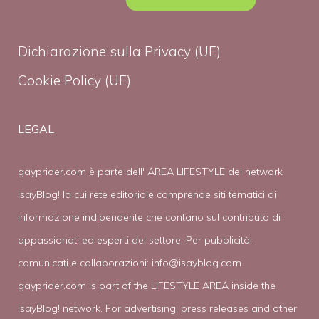
Dichiarazione sulla Privacy (UE)
Cookie Policy (UE)
LEGAL
gayprider.com è parte dell' AREA LIFESTYLE del network
IsayBlog! la cui rete editoriale comprende siti tematici di
informazione indipendente che contano sul contributo di
appassionati ed esperti del settore. Per pubblicità,
comunicati e collaborazioni:
info@isayblog.com
gayprider.com is part of the LIFESTYLE AREA inside the
IsayBlog! network. For advertising, press releases and other