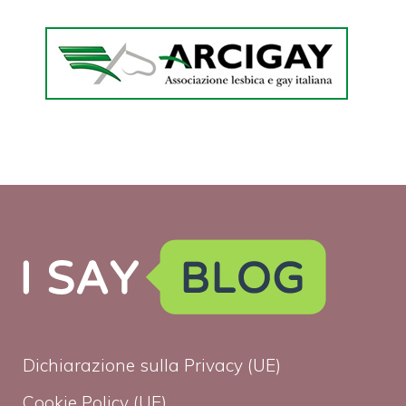
Dichiarazione sulla Privacy (UE)
Cookie Policy (UE)