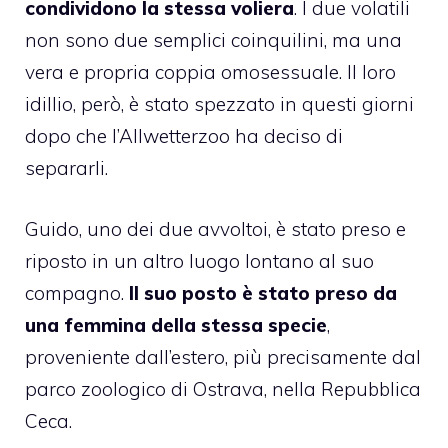
condividono la stessa voliera
. I due volatili
non sono due semplici coinquilini, ma una
vera e propria coppia omosessuale. Il loro
idillio, però, è stato spezzato in questi giorni
dopo che l’Allwetterzoo ha deciso di
separarli.
Guido, uno dei due avvoltoi, è stato preso e
riposto in un altro luogo lontano al suo
compagno.
Il suo posto è stato preso da
una femmina della stessa specie
,
proveniente dall’estero, più precisamente dal
parco zoologico di Ostrava, nella Repubblica
Ceca.