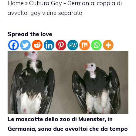
Home
»
Cultura Gay
»
Germania: coppia di
avvoltoi gay viene separata
Spread the love
Le mascotte dello zoo di Muenster, in
Germania, sono due avvoltoi che da tempo