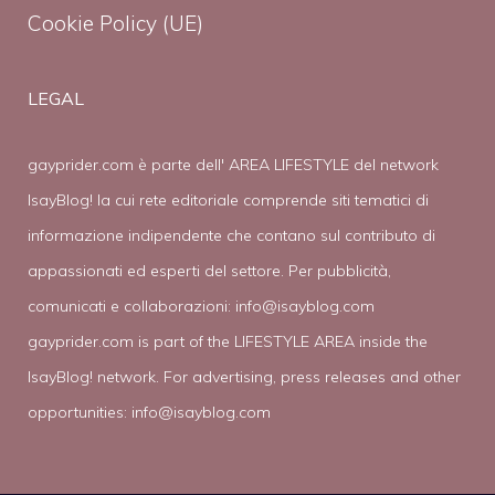
Cookie Policy (UE)
LEGAL
gayprider.com è parte dell' AREA LIFESTYLE del network
IsayBlog! la cui rete editoriale comprende siti tematici di
informazione indipendente che contano sul contributo di
appassionati ed esperti del settore. Per pubblicità,
comunicati e collaborazioni:
info@isayblog.com
gayprider.com is part of the LIFESTYLE AREA inside the
IsayBlog! network. For advertising, press releases and other
opportunities:
info@isayblog.com