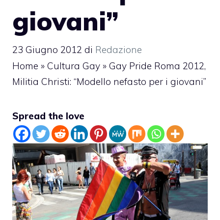
giovani”
23 Giugno 2012
di
Redazione
Home
»
Cultura Gay
»
Gay Pride Roma 2012,
Militia Christi: “Modello nefasto per i giovani”
Spread the love