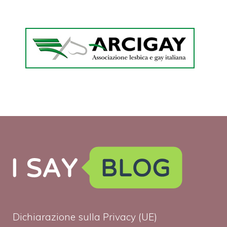
Dichiarazione sulla Privacy (UE)