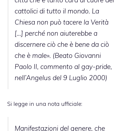
cattolici di tutto il mondo. La
Chiesa non può tacere la Verità
[…] perché non aiuterebbe a
discernere ciò che è bene da ciò
che è male». (Beato Giovanni
Paolo II, commento al gay-pride,
nell’Angelus del 9 Luglio 2000)
Si legge in una nota ufficiale:
Manifestazioni del genere, che