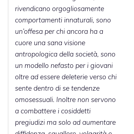
rivendicano orgogliosamente
comportamenti innaturali, sono
un’offesa per chi ancora ha a
cuore una sana visione
antropologica della società, sono
un modello nefasto per i giovani
oltre ad essere deleterie verso chi
sente dentro di se tendenze
omosessuali. Inoltre non servono
a combattere i cosiddetti
pregiudizi ma solo ad aumentare
diffidenza, squallore, volgarità e