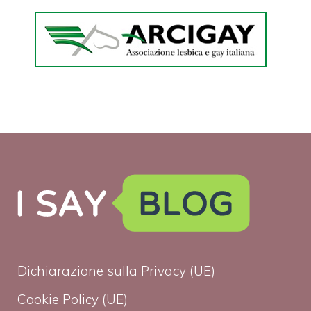
Dichiarazione sulla Privacy (UE)
Cookie Policy (UE)