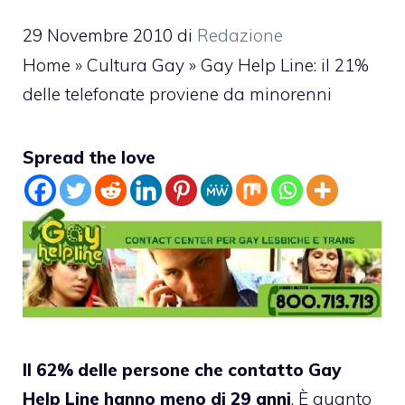
29 Novembre 2010
di
Redazione
Home
»
Cultura Gay
»
Gay Help Line: il 21%
delle telefonate proviene da minorenni
Spread the love
Il 62% delle persone che contatto Gay
Help Line hanno meno di 29 anni
. È quanto