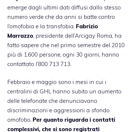
emerge dagli ultimi dati diffusi dallo stesso
numero verde che da anni si batte contro
l’omofobia e la transfobia.
Fabrizio
Marrazzo
, presidente dell’Arcigay Roma, ha
fatto sapere che nel primo semestre del 2010
più di 1.600 persone, ogni 30 giorni, hanno
contattato l’800 713 713.
Febbraio e maggio sono i mesi in cui i
centralini di GHL hanno subito un aumento
delle telefonate che denunciavano
discriminazioni e aggressioni a sfondo
omofobo.
Per quanto riguarda i contatti
complessivi, che si sono registrati