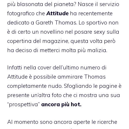
più blasonata del pianeta? Nasce il servizio
fotografico che
Attitude
ha recentemente
dedicato a
Gareth Thomas
. Lo sportivo non
è di certo un novellino nel posare sexy sulla
copertina del magazine, questa volta però
ha deciso di metterci molta più malizia.
Infatti nella cover dell’ultimo numero di
Attitude è possibile ammirare Thomas
completamente nudo. Sfogliando le pagine è
presente un’altra foto che ci mostra una sua
“prospettiva”
ancora più hot.
Al momento sono ancora aperte le ricerche