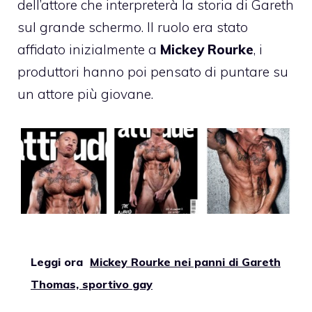
dell’attore che interpreterà la storia di Gareth
sul grande schermo. Il ruolo era stato
affidato inizialmente a
Mickey Rourke
, i
produttori hanno poi pensato di puntare su
un attore più giovane.
Leggi ora
Mickey Rourke nei panni di Gareth
Thomas, sportivo gay