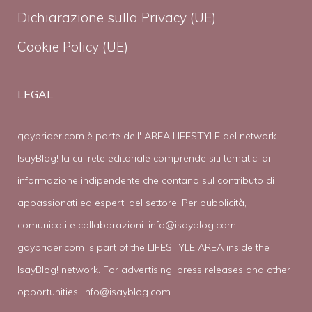
Dichiarazione sulla Privacy (UE)
Cookie Policy (UE)
LEGAL
gayprider.com è parte dell' AREA LIFESTYLE del network
IsayBlog! la cui rete editoriale comprende siti tematici di
informazione indipendente che contano sul contributo di
appassionati ed esperti del settore. Per pubblicità,
comunicati e collaborazioni:
info@isayblog.com
gayprider.com is part of the LIFESTYLE AREA inside the
IsayBlog! network. For advertising, press releases and other
opportunities:
info@isayblog.com