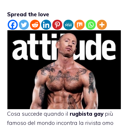
Spread the love
Cosa succede quando il
rugbista gay
più
famoso del mondo incontra la rivista omo