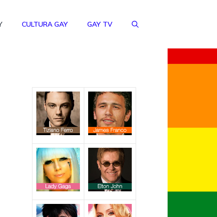
Y
CULTURA GAY
GAY TV