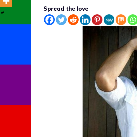
Spread the love