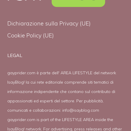
Dichiarazione sulla Privacy (UE)
Cookie Policy (UE)
LEGAL
gayprider.com è parte dell' AREA LIFESTYLE del network
IsayBlog! la cui rete editoriale comprende siti tematici di
informazione indipendente che contano sul contributo di
appassionati ed esperti del settore. Per pubblicità,
comunicati e collaborazioni:
info@isayblog.com
gayprider.com is part of the LIFESTYLE AREA inside the
IsayBlog! network. For advertising, press releases and other