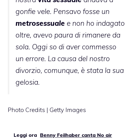
gonfie vele. Pensavo fosse un
metrosessuale
e non ho indagato
oltre, avevo paura di rimanere da
sola. Oggi so di aver commesso
un errore. La causa del nostro
divorzio, comunque, è stata la sua
gelosia.
Photo Credits | Getty Images
Leggi ora
Benny Feilhaber canta No air