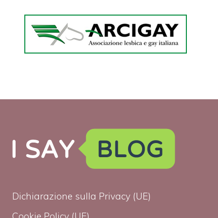
Dichiarazione sulla Privacy (UE)
Cookie Policy (UE)