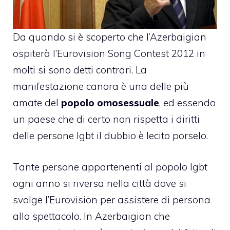
Da quando si è scoperto che l’Azerbaigian
ospiterà l’Eurovision Song Contest 2012
in
molti si sono detti contrari. La
manifestazione canora è una delle più
amate del
popolo omosessuale
, ed essendo
un paese che di certo non rispetta i diritti
delle persone lgbt il dubbio è lecito porselo.
Tante persone appartenenti al popolo lgbt
ogni anno si riversa nella città dove si
svolge l’Eurovision per assistere di persona
allo spettacolo. In Azerbaigian che