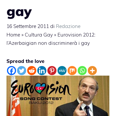
gay
16 Settembre 2011
di
Redazione
Home
»
Cultura Gay
»
Eurovision 2012:
l’Azerbaigian non discriminerà i gay
Spread the love