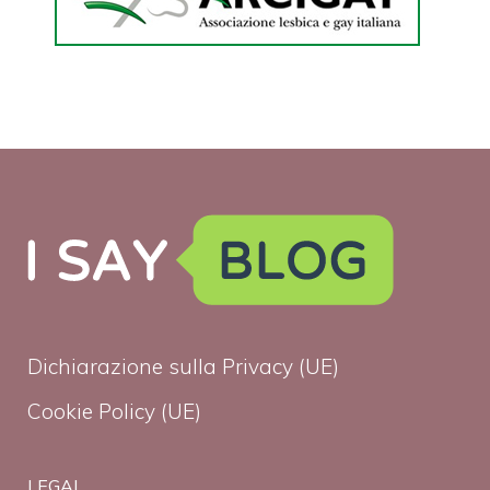
Dichiarazione sulla Privacy (UE)
Cookie Policy (UE)
LEGAL