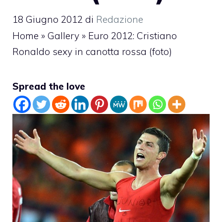
18 Giugno 2012
di
Redazione
Home
»
Gallery
»
Euro 2012: Cristiano
Ronaldo sexy in canotta rossa (foto)
Spread the love