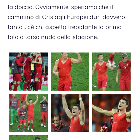
la doccia. Ovviamente, speriamo che il
cammino di Cris agli Europei duri davvero
tanto… c’è chi aspetta trepidante la prima
foto a torso nudo della stagione.