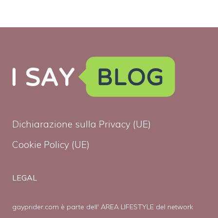
Dichiarazione sulla Privacy (UE)
Cookie Policy (UE)
LEGAL
gayprider.com è parte dell' AREA LIFESTYLE del network