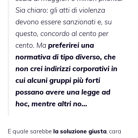
Sia chiaro: gli atti di violenza
devono essere sanzionati e, su
questo, concordo al cento per
cento. Ma
preferirei una
normativa di tipo diverso, che
non crei indirizzi corporativi in
cui alcuni gruppi più forti
possano avere una legge ad
hoc, mentre altri no…
E quale sarebbe
la soluzione giusta
, cara