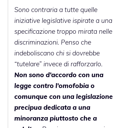
Sono contraria a tutte quelle
iniziative legislative ispirate a una
specificazione troppo mirata nelle
discriminazioni. Penso che
indeboliscano chi si dovrebbe
“tutelare” invece di rafforzarlo.
Non sono d’accordo con una
legge contro l’omofobia o
comunque con una legislazione
precipua dedicata a una
minoranza piuttosto che a