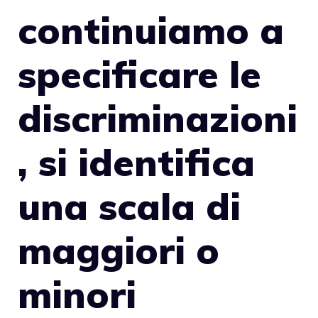
continuiamo a
specificare le
discriminazioni
, si identifica
una scala di
maggiori o
minori