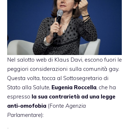
Nel salotto web di Klaus Davi, escono fuori le
peggiori considerazioni sulla comunità gay.
Questa volta, tocca al Sottosegretario di
Stato alla Salute,
Eugenia Roccella
, che ha
espresso
la sua contrarietà ad una legge
anti-omofobia
(Fonte
Agenzia
Parlamentare
):