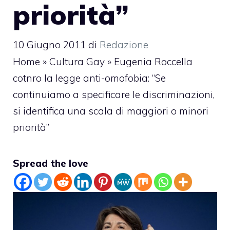
priorità”
10 Giugno 2011
di
Redazione
Home
»
Cultura Gay
»
Eugenia Roccella
cotnro la legge anti-omofobia: “Se
continuiamo a specificare le discriminazioni,
si identifica una scala di maggiori o minori
priorità”
Spread the love