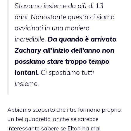
Stavamo insieme da più di 13
anni. Nonostante questo ci siamo
avvicinati in una maniera
incredibile.
Da quando è arrivato
Zachary all’inizio dell’anno non
possiamo stare troppo tempo
lontani.
Ci spostiamo tutti
insieme.
Abbiamo scoperto che i tre formano proprio
un bel quadretto, anche se sarebbe
interessante sapere se Elton ha mai