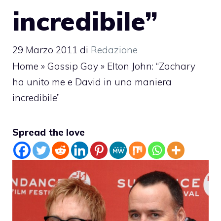
incredibile”
29 Marzo 2011
di
Redazione
Home
»
Gossip Gay
»
Elton John: “Zachary
ha unito me e David in una maniera
incredibile”
Spread the love