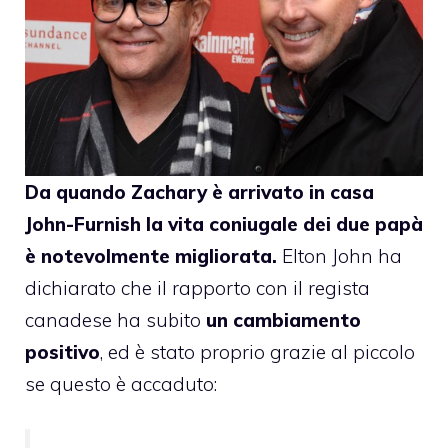
Da quando Zachary è arrivato in casa
John-
Furnish
la vita coniugale dei due papà
è notevolmente migliorata.
Elton John
ha
dichiarato
che il rapporto con il regista
canadese ha subito
un cambiamento
positivo
, ed è stato proprio grazie al piccolo
se questo è accaduto: