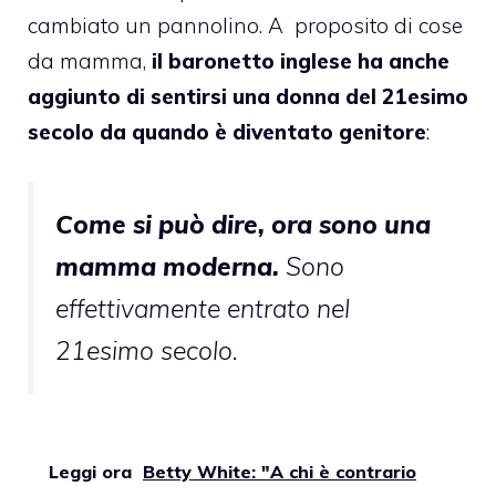
cambiato un pannolino. A proposito di cose
da mamma,
il baronetto inglese ha anche
aggiunto di sentirsi una donna del 21esimo
secolo da quando è diventato genitore
:
Come si può dire, ora sono una
mamma moderna.
Sono
effettivamente entrato nel
21esimo secolo.
Leggi ora
Betty White: "A chi è contrario