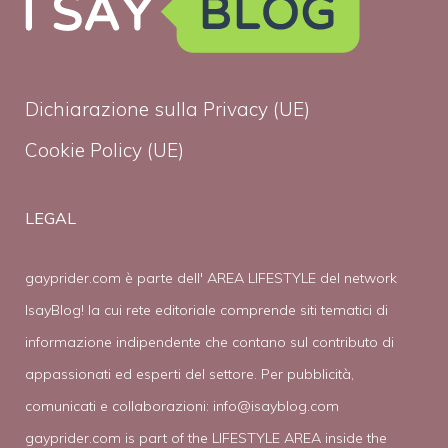
Dichiarazione sulla Privacy (UE)
Cookie Policy (UE)
LEGAL
gayprider.com è parte dell' AREA LIFESTYLE del network
IsayBlog! la cui rete editoriale comprende siti tematici di
informazione indipendente che contano sul contributo di
appassionati ed esperti del settore. Per pubblicità,
comunicati e collaborazioni:
info@isayblog.com
gayprider.com is part of the LIFESTYLE AREA inside the