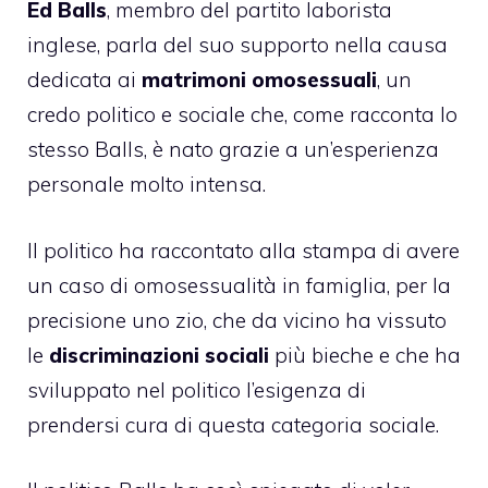
Ed Balls
, membro del partito laborista
inglese, parla del suo supporto nella causa
dedicata ai
matrimoni omosessuali
, un
credo politico e sociale che, come racconta lo
stesso Balls, è nato grazie a un’esperienza
personale molto intensa.
Il politico ha raccontato alla stampa di avere
un caso di omosessualità in famiglia, per la
precisione uno zio, che da vicino ha vissuto
le
discriminazioni sociali
più bieche e che ha
sviluppato nel politico l’esigenza di
prendersi cura di questa categoria sociale.