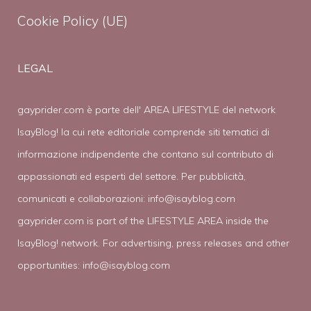
Cookie Policy (UE)
LEGAL
gayprider.com è parte dell' AREA LIFESTYLE del network
IsayBlog! la cui rete editoriale comprende siti tematici di
informazione indipendente che contano sul contributo di
appassionati ed esperti del settore. Per pubblicità,
comunicati e collaborazioni:
info@isayblog.com
gayprider.com is part of the LIFESTYLE AREA inside the
IsayBlog! network. For advertising, press releases and other
opportunities:
info@isayblog.com