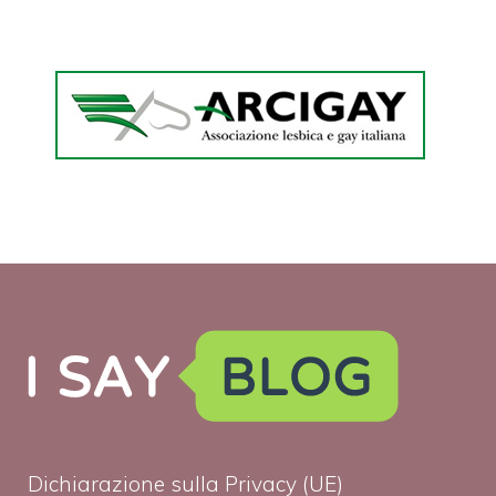
Dichiarazione sulla Privacy (UE)