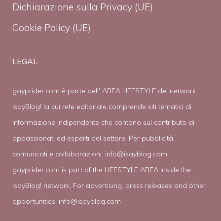
Dichiarazione sulla Privacy (UE)
Cookie Policy (UE)
LEGAL
gayprider.com è parte dell' AREA LIFESTYLE del network
IsayBlog! la cui rete editoriale comprende siti tematici di
informazione indipendente che contano sul contributo di
appassionati ed esperti del settore. Per pubblicità,
comunicati e collaborazioni:
info@isayblog.com
gayprider.com is part of the LIFESTYLE AREA inside the
IsayBlog! network. For advertising, press releases and other
opportunities:
info@isayblog.com