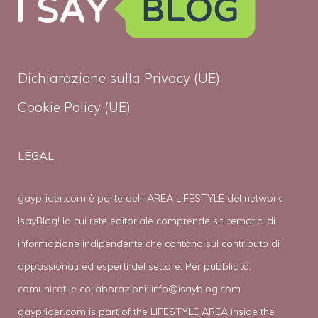
Dichiarazione sulla Privacy (UE)
Cookie Policy (UE)
LEGAL
gayprider.com è parte dell' AREA LIFESTYLE del network
IsayBlog! la cui rete editoriale comprende siti tematici di
informazione indipendente che contano sul contributo di
appassionati ed esperti del settore. Per pubblicità,
comunicati e collaborazioni:
info@isayblog.com
gayprider.com is part of the LIFESTYLE AREA inside the