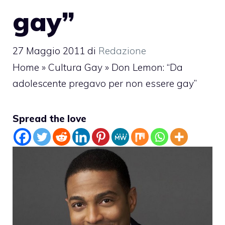
gay”
27 Maggio 2011
di
Redazione
Home
»
Cultura Gay
»
Don Lemon: “Da
adolescente pregavo per non essere gay”
Spread the love