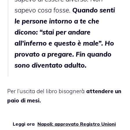
sapevo cosa fosse.
Quando senti
le persone intorno a te che
dicono: “stai per andare
all’inferno e questo è male”. Ho
provato a pregare. Fin quando
sono diventato adulto.
Per l’uscita del libro bisognerà
attendere un
paio di mesi.
Leggi ora
Napoli: approvato Registro Unioni