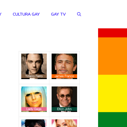
Y
CULTURA GAY
GAY TV