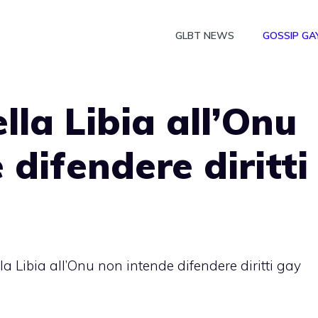
GLBT NEWS
GOSSIP GA
lla Libia all’Onu
 difendere diritti
la Libia all’Onu non intende difendere diritti gay