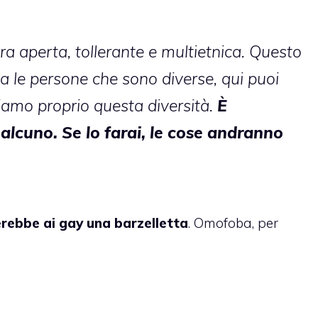
a aperta, tollerante e multietnica. Questo
a le persone che sono diverse, qui puoi
riamo proprio questa diversità.
È
alcuno. Se lo farai, le cose andranno
rebbe ai gay una barzelletta
. Omofoba, per