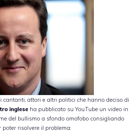
 cantanti, attori e altri politici che hanno deciso di
stro inglese
ha pubblicato su YouTube un video in
ittime del bullismo a sfondo omofobo consigliando
 poter risolvere il problema: