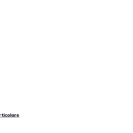
ticolare