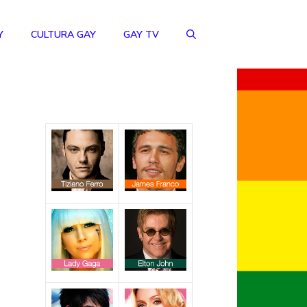
Y
CULTURA GAY
GAY TV