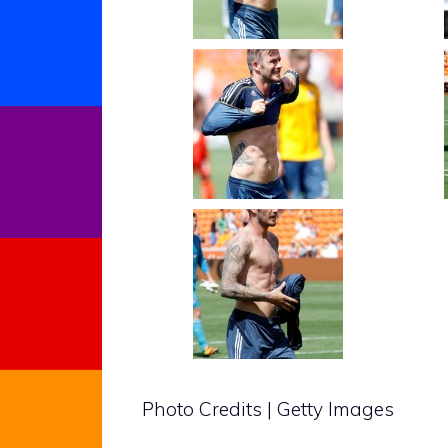
Photo Credits | Getty Images