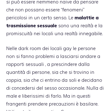
si può essere nemmeno naive da pensare
che non possano essere “fenomeni”
pericolosi in un certo senso. Le
malattie a
trasmissione sessuale
sono una realtà e la
promiscuità nei locali una realtà innegabile.
Nelle dark room dei locali gay le persone
non si fanno problemi a lasciarsi andare a
rapporti sessuali , a prescindere dalla
quantità di persone, sia che si trovino in
coppia, sia che ci entrino da soli e decidano
di concedersi del
sesso occasionale
. Nulla di
male e liberissimi di farlo. Ma in questi
frangenti prendere precauzioni è basilare.