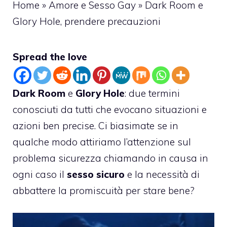
Home
»
Amore e Sesso Gay
»
Dark Room e
Glory Hole, prendere precauzioni
Spread the love
Dark Room
e
Glory Hole
: due termini
conosciuti da tutti che evocano situazioni e
azioni ben precise. Ci biasimate se in
qualche modo attiriamo l’attenzione sul
problema sicurezza chiamando in causa in
ogni caso il
sesso sicuro
e la necessità di
abbattere la promiscuità per stare bene?