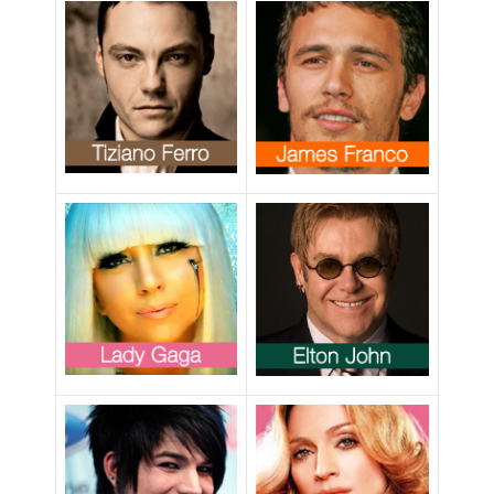
reintegrate