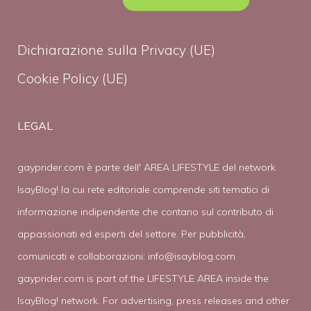
Dichiarazione sulla Privacy (UE)
Cookie Policy (UE)
LEGAL
gayprider.com è parte dell' AREA LIFESTYLE del network
IsayBlog! la cui rete editoriale comprende siti tematici di
informazione indipendente che contano sul contributo di
appassionati ed esperti del settore. Per pubblicità,
comunicati e collaborazioni:
info@isayblog.com
gayprider.com is part of the LIFESTYLE AREA inside the
IsayBlog! network. For advertising, press releases and other