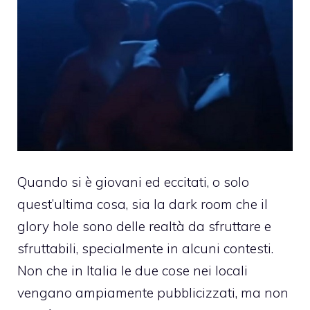
Quando si è giovani ed eccitati, o solo
quest’ultima cosa, sia la
dark room
che il
glory hole sono delle realtà da sfruttare e
sfruttabili, specialmente in alcuni contesti.
Non che in Italia le due cose nei locali
vengano ampiamente pubblicizzati, ma non