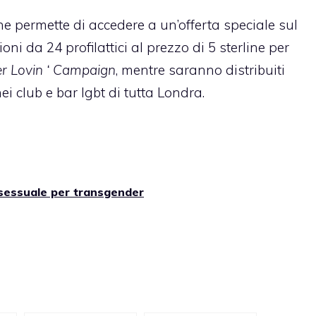
e permette di accedere a un’offerta speciale sul
ioni da 24 profilattici al prezzo di 5 sterline per
 Lovin ‘ Campaign
, mentre saranno distribuiti
ei club e bar lgbt di tutta Londra.
 sessuale per transgender