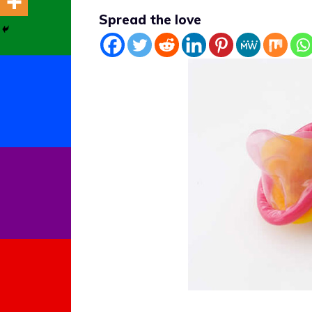
Spread the love