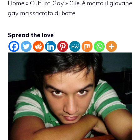
Home
»
Cultura Gay
»
Cile: è morto il giovane
gay massacrato di botte
Spread the love