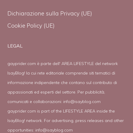
Dichiarazione sulla Privacy (UE)
Cookie Policy (UE)
LEGAL
gayprider.com è parte dell' AREA LIFESTYLE del network
IsayBlog! la cui rete editoriale comprende siti tematici di
informazione indipendente che contano sul contributo di
appassionati ed esperti del settore. Per pubblicità,
comunicati e collaborazioni:
info@isayblog.com
gayprider.com is part of the LIFESTYLE AREA inside the
IsayBlog! network. For advertising, press releases and other
opportunities:
info@isayblog.com