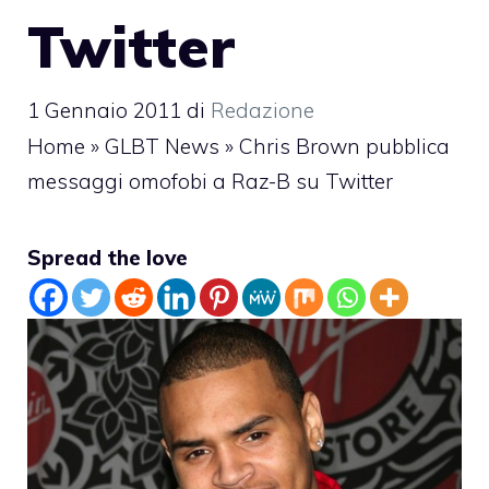
Twitter
1 Gennaio 2011
di
Redazione
Home
»
GLBT News
»
Chris Brown pubblica
messaggi omofobi a Raz-B su Twitter
Spread the love