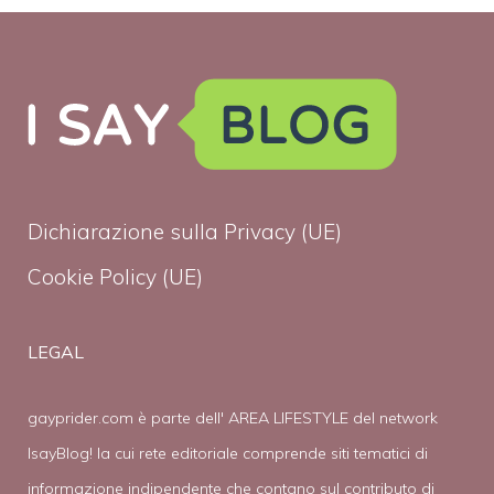
Dichiarazione sulla Privacy (UE)
Cookie Policy (UE)
LEGAL
gayprider.com è parte dell' AREA LIFESTYLE del network
IsayBlog! la cui rete editoriale comprende siti tematici di
informazione indipendente che contano sul contributo di