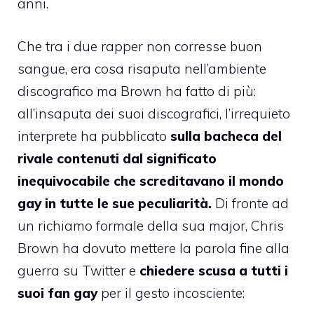
anni.
Che tra i due rapper non corresse buon
sangue, era cosa risaputa nell’ambiente
discografico ma Brown ha fatto di più:
all’insaputa dei suoi discografici, l’irrequieto
interprete ha pubblicato
sulla bacheca del
rivale contenuti dal significato
inequivocabile che screditavano il mondo
gay in tutte le sue peculiarità.
Di fronte ad
un richiamo formale della sua major, Chris
Brown ha dovuto mettere la parola fine alla
guerra su Twitter e
chiedere scusa a tutti i
suoi fan gay
per il gesto incosciente: