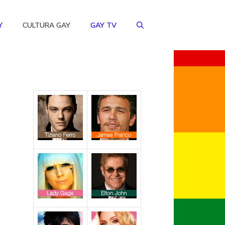
Y
CULTURA GAY
GAY TV