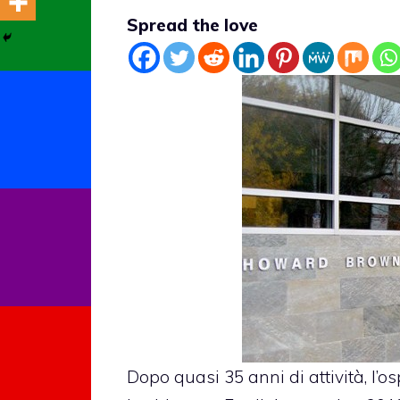
Spread the love
Dopo quasi 35 anni di attività, l’