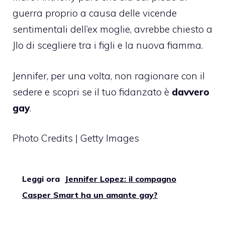
guerra proprio a causa delle vicende
sentimentali dell’ex moglie, avrebbe chiesto a
Jlo di scegliere tra i figli e la nuova fiamma.
Jennifer, per una volta, non ragionare con il
sedere e scopri se il tuo fidanzato è
davvero
gay
.
Photo Credits | Getty Images
Leggi ora
Jennifer Lopez: il compagno
Casper Smart ha un amante gay?