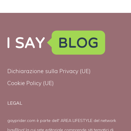
Dichiarazione sulla Privacy (UE)
Cookie Policy (UE)
LEGAL
gayprider.com è parte dell' AREA LIFESTYLE del network
IsayBlog! la cui rete editoriale comprende siti tematici di