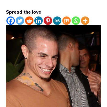
Spread the love