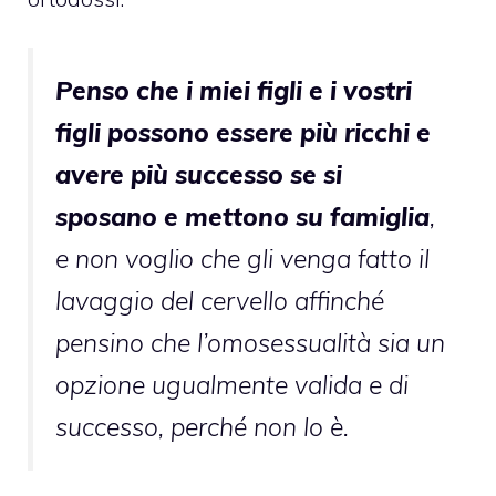
Penso che i miei figli e i vostri
figli possono essere più ricchi e
avere più successo se si
sposano e mettono su famiglia
,
e non voglio che gli venga fatto il
lavaggio del cervello affinché
pensino che l’omosessualità sia un
opzione ugualmente valida e di
successo, perché non lo è.