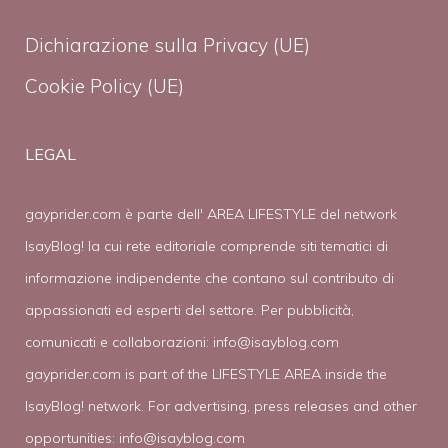
Dichiarazione sulla Privacy (UE)
Cookie Policy (UE)
LEGAL
gayprider.com è parte dell' AREA LIFESTYLE del network
IsayBlog! la cui rete editoriale comprende siti tematici di
informazione indipendente che contano sul contributo di
appassionati ed esperti del settore. Per pubblicità,
comunicati e collaborazioni:
info@isayblog.com
gayprider.com is part of the LIFESTYLE AREA inside the
IsayBlog! network. For advertising, press releases and other
opportunities:
info@isayblog.com