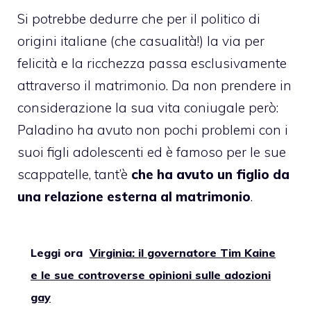
Si potrebbe dedurre che per il politico di
origini italiane (che casualità!) la via per
felicità e la ricchezza passa esclusivamente
attraverso il matrimonio. Da non prendere in
considerazione la sua vita coniugale però:
Paladino ha avuto non pochi problemi con i
suoi figli adolescenti ed è famoso per le sue
scappatelle, tant’è
che ha avuto un figlio da
una relazione esterna al matrimonio
.
Leggi ora
Virginia: il governatore Tim Kaine
e le sue controverse opinioni sulle adozioni
gay