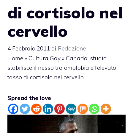
di cortisolo nel
cervello
4 Febbraio 2011
di
Redazione
Home
»
Cultura Gay
»
Canada: studio
stabilisce il nesso tra omofobia e l’elevato
tasso di cortisolo nel cervello
Spread the love