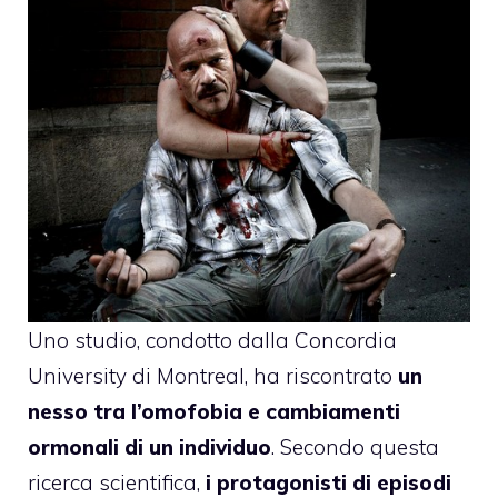
Uno studio, condotto dalla Concordia
University di Montreal, ha riscontrato
un
nesso tra l’omofobia e cambiamenti
ormonali di un individuo
. Secondo questa
ricerca scientifica,
i protagonisti di episodi