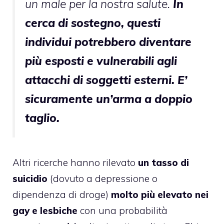
un male per la nostra salute.
In
cerca di sostegno, questi
individui potrebbero diventare
più esposti e vulnerabili agli
attacchi di soggetti esterni. E’
sicuramente un’arma a doppio
taglio.
Altri ricerche hanno rilevato
un tasso di
suicidio
(dovuto a depressione o
dipendenza di droge)
molto più elevato nei
gay e lesbiche
con una probabilità