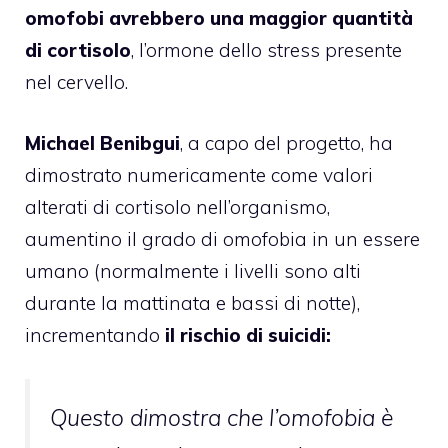
omofobi avrebbero una maggior quantità
di cortisolo
, l’ormone dello stress presente
nel cervello.
Michael Benibgui
, a capo del progetto, ha
dimostrato numericamente come valori
alterati di cortisolo nell’organismo,
aumentino il grado di omofobia in un essere
umano (normalmente i livelli sono alti
durante la mattinata e bassi di notte),
incrementando
il rischio di suicidi:
Questo dimostra che l’omofobia è