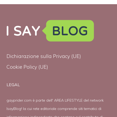
Dichiarazione sulla Privacy (UE)
Cookie Policy (UE)
LEGAL
gayprider.com è parte dell' AREA LIFESTYLE del network
IsayBlog! la cui rete editoriale comprende siti tematici di