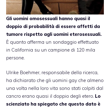
Gli uomini omosessuali hanno quasi il
doppio di probabilità di essere affetti da
tumore rispetto agli uomini eterosessuali.
È quanto afferma un sondaggio effettuato
in California su un campione di 120 mila
persone.
Ulrike Boehmer,
responsabile della ricerca
,
ha dichiarato che gli uomini gay che almeno
una volta nella loro vita sono stati colpiti dal
cancro erano quasi il doppio degli etero.
Lo
scienziato ha spiegato che questo dato è