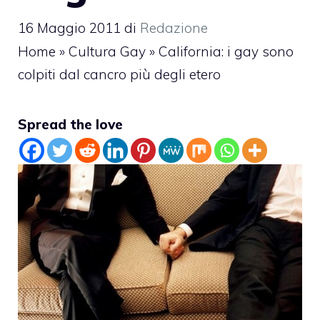
16 Maggio 2011
di
Redazione
Home
»
Cultura Gay
»
California: i gay sono
colpiti dal cancro più degli etero
Spread the love