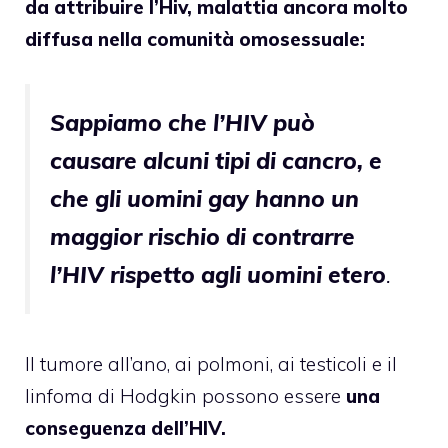
da attribuire l’Hiv, malattia ancora molto
diffusa nella comunità omosessuale:
Sappiamo che l’HIV può
causare alcuni tipi di cancro, e
che gli uomini gay hanno un
maggior rischio di contrarre
l’HIV rispetto agli uomini etero
.
Il tumore all’ano, ai polmoni, ai testicoli e il
linfoma di Hodgkin possono essere
una
conseguenza dell’HIV.