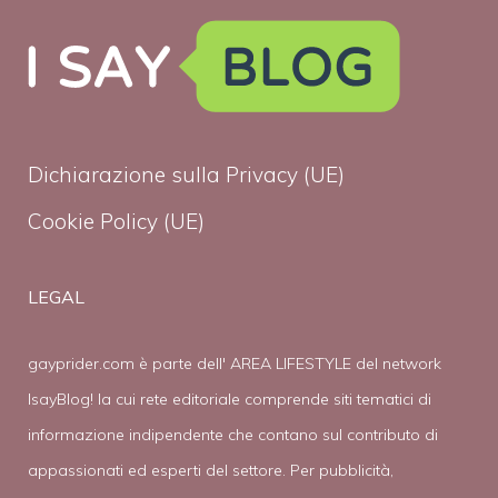
Dichiarazione sulla Privacy (UE)
Cookie Policy (UE)
LEGAL
gayprider.com è parte dell' AREA LIFESTYLE del network
IsayBlog! la cui rete editoriale comprende siti tematici di
informazione indipendente che contano sul contributo di
appassionati ed esperti del settore. Per pubblicità,