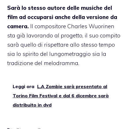
Sarà lo stesso autore delle musiche del
film ad occuparsi anche della versione da
camera.
Il compositore Charles Wuorinen
sta già lavorando al progetto, il suo compito
sarà quello di rispettare allo stesso tempo
sia lo spirito del lungometraggio sia la
tradizione del melodramma.
Leggi ora
L.A Zombie sarà presentato al
Torino Film Festival e dal 6 dicembre sarà
distribuito in dvd