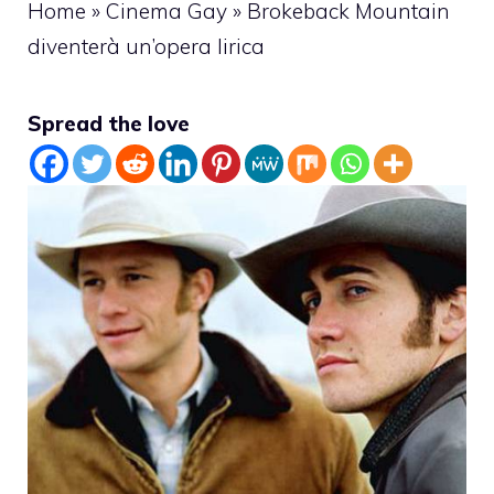
Home
»
Cinema Gay
»
Brokeback Mountain
diventerà un’opera lirica
Spread the love