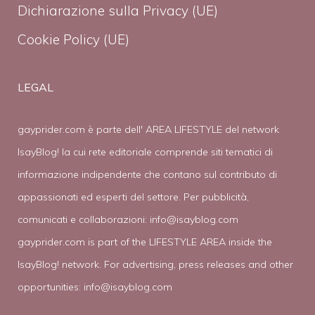
Dichiarazione sulla Privacy (UE)
Cookie Policy (UE)
LEGAL
gayprider.com è parte dell' AREA LIFESTYLE del network
IsayBlog! la cui rete editoriale comprende siti tematici di
informazione indipendente che contano sul contributo di
appassionati ed esperti del settore. Per pubblicità,
comunicati e collaborazioni:
info@isayblog.com
gayprider.com is part of the LIFESTYLE AREA inside the
IsayBlog! network. For advertising, press releases and other
opportunities:
info@isayblog.com