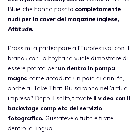
Blue, che hanno posato
completamente
nudi per la cover del magazine inglese,
Attitude
.
Prossimi a partecipare all’Eurofestival con il
brano
I can
, la boyband vuole dimostrare di
essere pronta per
un rientro in pompa
magna
come accaduto un paio di anni fa,
anche ai Take That. Riusciranno nell’ardua
impresa? Dopo il salto, trovate
il video con il
backstage completo del servizio
fotografico.
Gustatevelo tutto e tirate
dentro la lingua.