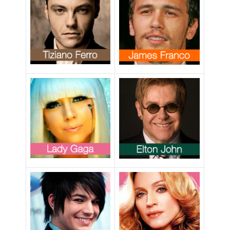
Vanity Fair