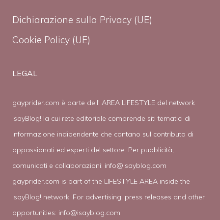
Dichiarazione sulla Privacy (UE)
Cookie Policy (UE)
LEGAL
gayprider.com è parte dell' AREA LIFESTYLE del network
IsayBlog! la cui rete editoriale comprende siti tematici di
informazione indipendente che contano sul contributo di
appassionati ed esperti del settore. Per pubblicità,
comunicati e collaborazioni:
info@isayblog.com
gayprider.com is part of the LIFESTYLE AREA inside the
IsayBlog! network. For advertising, press releases and other
opportunities:
info@isayblog.com