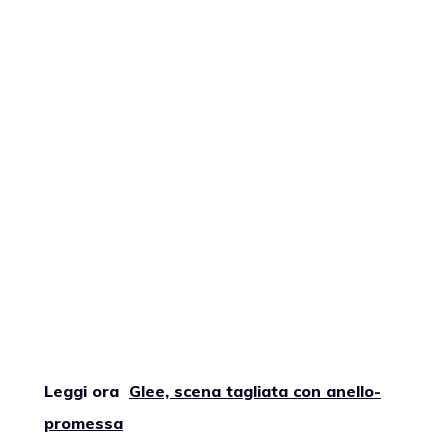
Leggi ora
Glee, scena tagliata con anello-
promessa