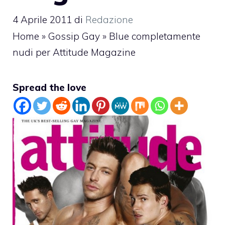
4 Aprile 2011
di
Redazione
Home
»
Gossip Gay
»
Blue completamente
nudi per Attitude Magazine
Spread the love