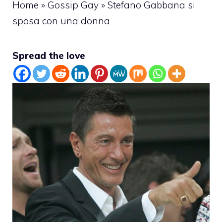
Home
»
Gossip Gay
»
Stefano Gabbana si
sposa con una donna
Spread the love