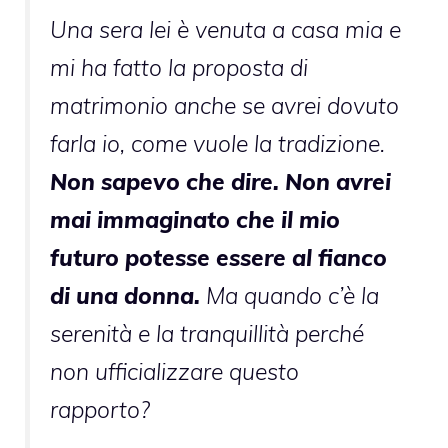
Una sera lei è venuta a casa mia e
mi ha fatto la proposta di
matrimonio anche se avrei dovuto
farla io, come vuole la tradizione.
Non sapevo che dire. Non avrei
mai immaginato che il mio
futuro potesse essere al fianco
di una donna.
Ma quando c’è la
serenità e la tranquillità perché
non ufficializzare questo
rapporto?