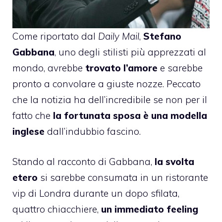
Come riportato dal
Daily Mail
,
Stefano
Gabbana
, uno degli stilisti più apprezzati al
mondo, avrebbe
trovato l’amore
e sarebbe
pronto a convolare a giuste nozze. Peccato
che la notizia ha dell’incredibile se non per il
fatto che
la fortunata sposa è una modella
inglese
dall’indubbio fascino.
Stando al racconto di Gabbana,
la svolta
etero
si sarebbe consumata in un ristorante
vip di Londra durante un dopo sfilata,
quattro chiacchiere,
un immediato feeling