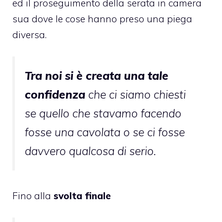
ed il proseguimento della serata in camera
sua dove le cose hanno preso una piega
diversa.
Tra noi si è creata una tale
confidenza
che ci siamo chiesti
se quello che stavamo facendo
fosse una cavolata o se ci fosse
davvero qualcosa di serio.
Fino alla
svolta finale