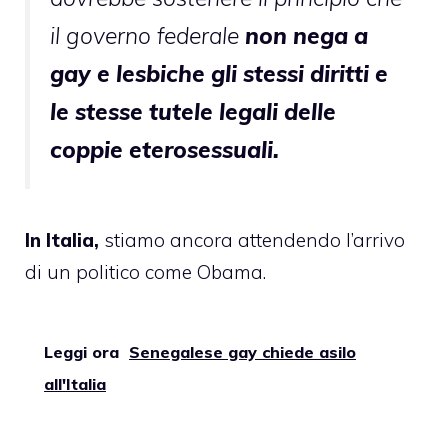
il governo federale
non nega a
gay e lesbiche gli stessi diritti e
le stesse tutele legali delle
coppie eterosessuali.
In Italia,
stiamo ancora attendendo l’arrivo
di un politico come Obama.
Leggi ora
Senegalese gay chiede asilo
all'Italia