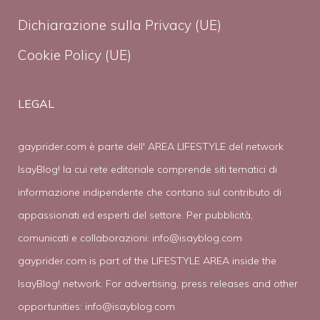
Dichiarazione sulla Privacy (UE)
Cookie Policy (UE)
LEGAL
gayprider.com è parte dell' AREA LIFESTYLE del network
IsayBlog! la cui rete editoriale comprende siti tematici di
informazione indipendente che contano sul contributo di
appassionati ed esperti del settore. Per pubblicità,
comunicati e collaborazioni:
info@isayblog.com
gayprider.com is part of the LIFESTYLE AREA inside the
IsayBlog! network. For advertising, press releases and other
opportunities:
info@isayblog.com