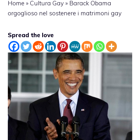
Home
»
Cultura Gay
»
Barack Obama
orgoglioso nel sostenere i matrimoni gay
Spread the love