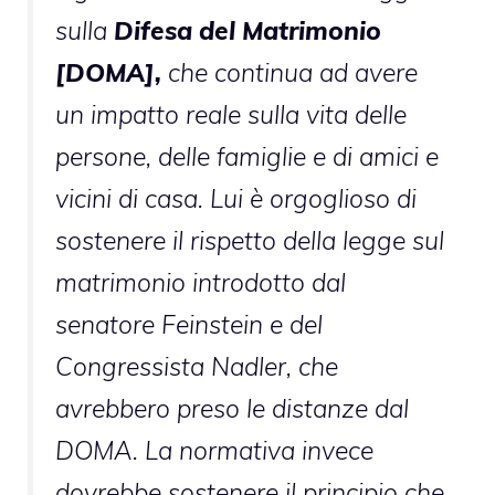
sulla
Difesa del Matrimonio
[DOMA],
che continua ad avere
un impatto reale sulla vita delle
persone, delle famiglie e di amici e
vicini di casa. Lui è orgoglioso di
sostenere il rispetto della legge sul
matrimonio introdotto dal
senatore Feinstein e del
Congressista Nadler, che
avrebbero preso le distanze dal
DOMA. La normativa invece
dovrebbe sostenere il principio che