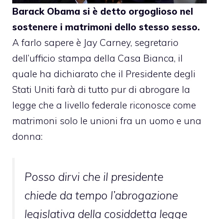
Barack Obama
si è detto orgoglioso nel
sostenere i matrimoni dello stesso sesso.
A farlo sapere è Jay Carney, segretario
dell’ufficio stampa della Casa Bianca, il
quale
ha dichiarato
che il Presidente degli
Stati Uniti farà di tutto pur di abrogare la
legge che a livello federale riconosce come
matrimoni solo le unioni fra un uomo e una
donna:
Posso dirvi che il presidente
chiede da tempo l’abrogazione
legislativa della cosiddetta legge