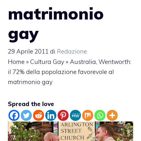
matrimonio
gay
29 Aprile 2011
di
Redazione
Home
»
Cultura Gay
»
Australia, Wentworth:
il 72% della popolazione favorevole al
matrimonio gay
Spread the love