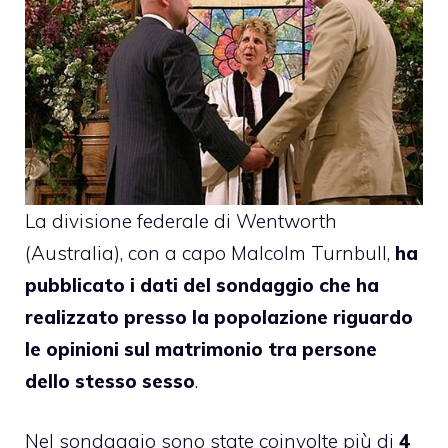
La divisione federale di Wentworth
(Australia), con a capo Malcolm Turnbull,
ha
pubblicato i dati del
sondaggio
che ha
realizzato presso la popolazione riguardo
le opinioni sul matrimonio tra persone
dello stesso sesso
.
Nel sondaggio sono state coinvolte più di
4