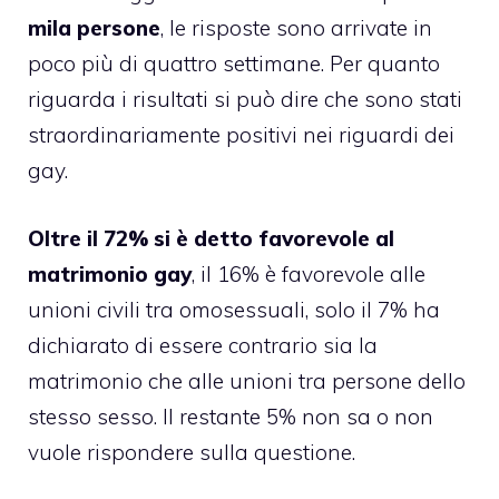
mila persone
, le risposte sono arrivate in
poco più di quattro settimane. Per quanto
riguarda i risultati si può dire che sono stati
straordinariamente positivi nei riguardi dei
gay.
Oltre il 72% si è detto favorevole al
matrimonio gay
, il 16% è favorevole alle
unioni civili tra omosessuali, solo il 7% ha
dichiarato di essere contrario sia la
matrimonio che alle unioni tra persone dello
stesso sesso. Il restante 5% non sa o non
vuole rispondere sulla questione.