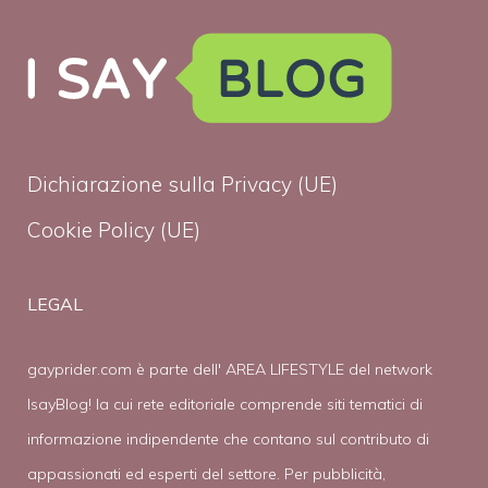
Dichiarazione sulla Privacy (UE)
Cookie Policy (UE)
LEGAL
gayprider.com è parte dell' AREA LIFESTYLE del network
IsayBlog! la cui rete editoriale comprende siti tematici di
informazione indipendente che contano sul contributo di
appassionati ed esperti del settore. Per pubblicità,