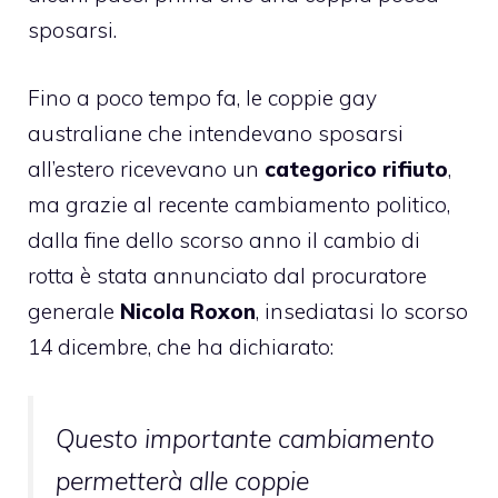
sposarsi.
Fino a poco tempo fa, le coppie gay
australiane che intendevano sposarsi
all’estero ricevevano un
categorico rifiuto
,
ma grazie al recente cambiamento politico,
dalla fine dello scorso anno il cambio di
rotta è stata annunciato dal procuratore
generale
Nicola Roxon
, insediatasi lo scorso
14 dicembre, che ha dichiarato:
Questo importante cambiamento
permetterà alle coppie