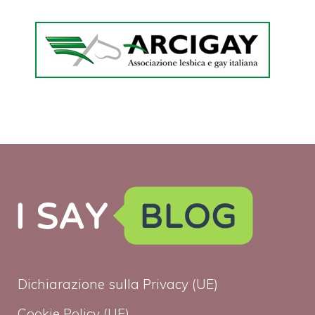
Dichiarazione sulla Privacy (UE)
Cookie Policy (UE)