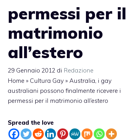
permessi per il
matrimonio
all’estero
29 Gennaio 2012
di
Redazione
Home
»
Cultura Gay
»
Australia, i gay
australiani possono finalmente ricevere i
permessi per il matrimonio all’estero
Spread the love