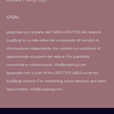
LEGAL
gayprider.com è parte dell' AREA LIFESTYLE del network
IsayBlog! la cui rete editoriale comprende siti tematici di
informazione indipendente che contano sul contributo di
appassionati ed esperti del settore. Per pubblicità,
comunicati e collaborazioni:
info@isayblog.com
gayprider.com is part of the LIFESTYLE AREA inside the
IsayBlog! network. For advertising, press releases and other
opportunities:
info@isayblog.com